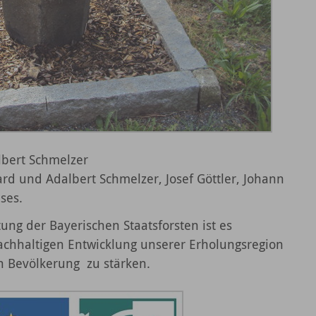
bert Schmelzer
rd und Adalbert Schmelzer, Josef Göttler, Johann
ses.
ung der Bayerischen Staatsforsten ist es
achhaltigen Entwicklung unserer Erholungsregion
en Bevölkerung zu stärken.