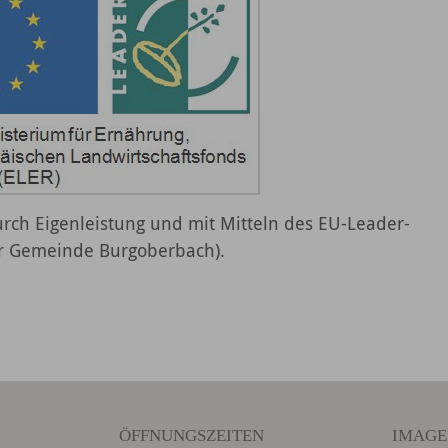
urch Eigenleistung und mit Mitteln des EU-Leader-
er Gemeinde Burgoberbach).
ÖFFNUNGSZEITEN
IMAGE