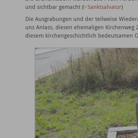
und sichtbar gemacht (
Sanktsalvator
)
Die Ausgrabungen und der teilweise Wiedera
uns Anlass, diesen ehemaligen Kirchenweg
diesem kirchengeschichtlich bedeutsamen