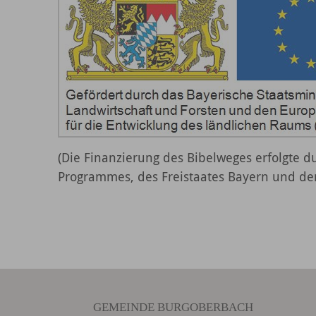
(Die Finanzierung des Bibelweges erfolgte d
Programmes, des Freistaates Bayern und d
GEMEINDE BURGOBERBACH