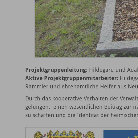
Projektgruppenleitung:
Hildegard und Adal
Aktive Projektgruppenmitarbeiter:
Hildega
Rammler und ehrenamtliche Helfer aus Neu
Durch das kooperative Verhalten der Verwalt
gelungen, einen wesentlichen Beitrag zur n
zu schaffen und die Identität der heimisch