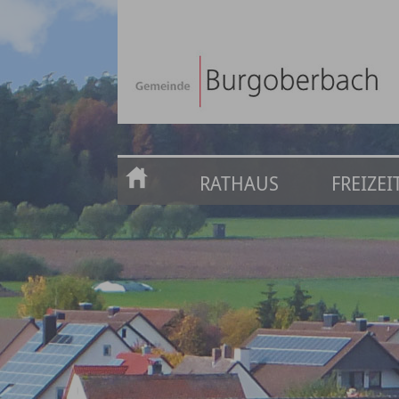
RATHAUS
FREIZE