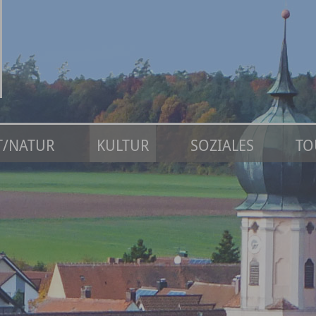
IT/NATUR
KULTUR
SOZIALES
TO