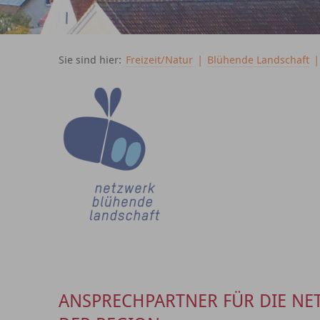
Sie sind hier:
Freizeit/Natur
|
Blühende Landschaft
ANSPRECHPARTNER FÜR DIE NE