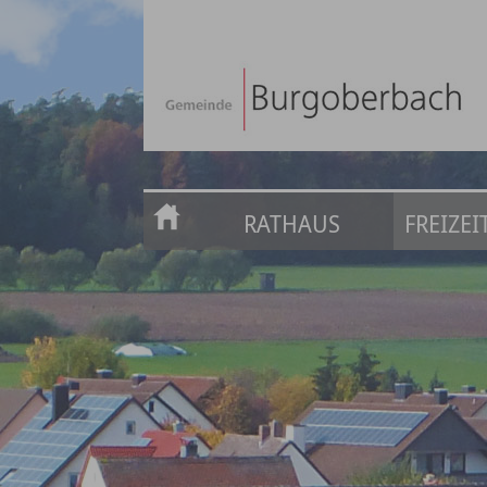
RATHAUS
FREIZE