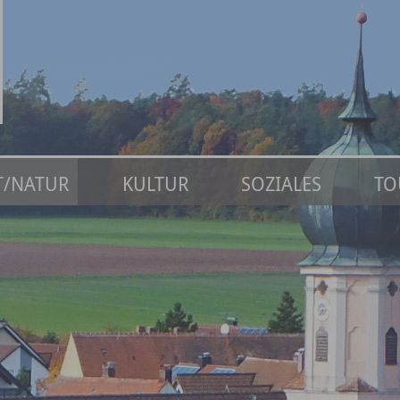
IT/NATUR
KULTUR
SOZIALES
TO