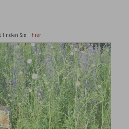
 finden Sie
hier