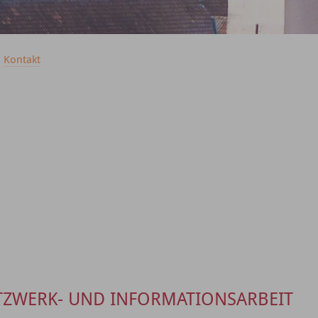
|
Kontakt
TZWERK- UND INFORMATIONSARBEIT