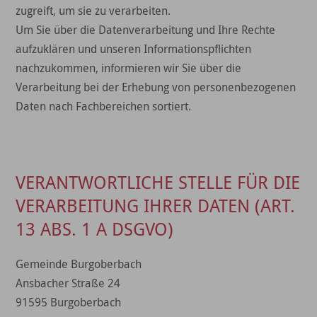
zugreift, um sie zu verarbeiten.
Um Sie über die Datenverarbeitung und Ihre Rechte
aufzuklären und unseren Informationspflichten
nachzukommen, informieren wir Sie über die
Verarbeitung bei der Erhebung von personenbezogenen
Daten nach Fachbereichen sortiert.
VERANTWORTLICHE STELLE FÜR DIE
VERARBEITUNG IHRER DATEN (ART.
13 ABS. 1 A DSGVO)
Gemeinde Burgoberbach
Ansbacher Straße 24
91595 Burgoberbach