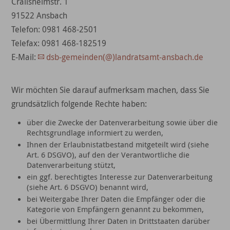
Crailsheimstr. 1
91522 Ansbach
Telefon: 0981 468-2501
Telefax: 0981 468-182519
E-Mail:
dsb-gemeinden(@)landratsamt-ansbach.de
Wir möchten Sie darauf aufmerksam machen, dass Sie
grundsätzlich folgende Rechte haben:
über die Zwecke der Datenverarbeitung sowie über die
Rechtsgrundlage informiert zu werden,
Ihnen der Erlaubnistatbestand mitgeteilt wird (siehe
Art. 6 DSGVO), auf den der Verantwortliche die
Datenverarbeitung stützt,
ein ggf. berechtigtes Interesse zur Datenverarbeitung
(siehe Art. 6 DSGVO) benannt wird,
bei Weitergabe Ihrer Daten die Empfänger oder die
Kategorie von Empfängern genannt zu bekommen,
bei Übermittlung Ihrer Daten in Drittstaaten darüber