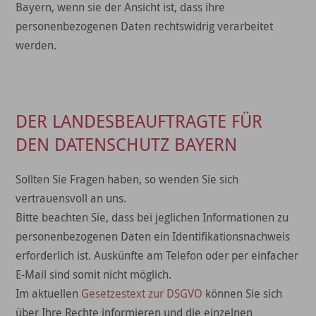
Bayern, wenn sie der Ansicht ist, dass ihre
personenbezogenen Daten rechtswidrig verarbeitet
werden.
DER LANDESBEAUFTRAGTE FÜR
DEN DATENSCHUTZ BAYERN
Sollten Sie Fragen haben, so wenden Sie sich
vertrauensvoll an uns.
Bitte beachten Sie, dass bei jeglichen Informationen zu
personenbezogenen Daten ein Identifikationsnachweis
erforderlich ist. Auskünfte am Telefon oder per einfacher
E-Mail sind somit nicht möglich.
Im aktuellen
Gesetzestext zur DSGVO
können Sie sich
über Ihre Rechte informieren und die einzelnen