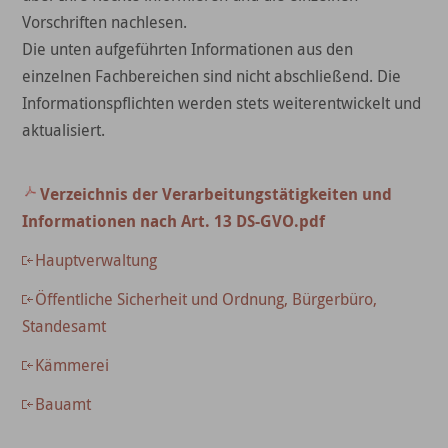
Vorschriften nachlesen.
Die unten aufgeführten Informationen aus den
einzelnen Fachbereichen sind nicht abschließend. Die
Informationspflichten werden stets weiterentwickelt und
aktualisiert.
Verzeichnis der Verarbeitungstätigkeiten und
Informationen nach Art. 13 DS-GVO.pdf
Hauptverwaltung
Öffentliche Sicherheit und Ordnung, Bürgerbüro,
Standesamt
Kämmerei
Bauamt