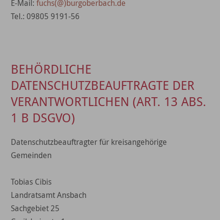
E-Mail:
fuchs(@)burgoberbach.de
Tel.: 09805 9191-56
BEHÖRDLICHE
DATENSCHUTZBEAUFTRAGTE DER
VERANTWORTLICHEN (ART. 13 ABS.
1 B DSGVO)
Datenschutzbeauftragter für kreisangehörige
Gemeinden
Tobias Cibis
Landratsamt Ansbach
Sachgebiet 25