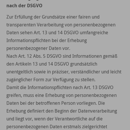
nach der DSGVO
Zur Erfüllung der Grundsätze einer fairen und
transparenten Verarbeitung von personenbezogenen
Daten sehen Art. 13 und 14 DSGVO umfangreiche
Informationspflichten bei der Erhebung
personenbezogener Daten vor.
Nach Art. 12 Abs. 5 DSGVO sind Informationen gemäß
den Artikeln 13 und 14 DSGVO grundsätzlich
unentgeltlich sowie in präziser, verständlicher und leicht
zugänglicher Form zur Verfügung zu stellen.
Damit die Informationspflichten nach Art. 13 DSGVO
greifen, muss eine Erhebung von personenbezogenen
Daten bei der betroffenen Person vorliegen. Die
Erhebung definiert den Beginn der Datenverarbeitung
und liegt vor, wenn der Verantwortliche auf die
personenbezogenen Daten erstmals zielgerichtet