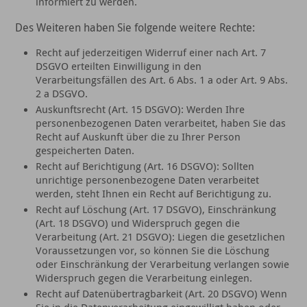
informiert zu werden.
Des Weiteren haben Sie folgende weitere Rechte:
Recht auf jederzeitigen Widerruf einer nach Art. 7
DSGVO erteilten Einwilligung in den
Verarbeitungsfällen des Art. 6 Abs. 1 a oder Art. 9 Abs.
2 a DSGVO.
Auskunftsrecht (Art. 15 DSGVO): Werden Ihre
personenbezogenen Daten verarbeitet, haben Sie das
Recht auf Auskunft über die zu Ihrer Person
gespeicherten Daten.
Recht auf Berichtigung (Art. 16 DSGVO): Sollten
unrichtige personenbezogene Daten verarbeitet
werden, steht Ihnen ein Recht auf Berichtigung zu.
Recht auf Löschung (Art. 17 DSGVO), Einschränkung
(Art. 18 DSGVO) und Widerspruch gegen die
Verarbeitung (Art. 21 DSGVO): Liegen die gesetzlichen
Voraussetzungen vor, so können Sie die Löschung
oder Einschränkung der Verarbeitung verlangen sowie
Widerspruch gegen die Verarbeitung einlegen.
Recht auf Datenübertragbarkeit (Art. 20 DSGVO) Wenn