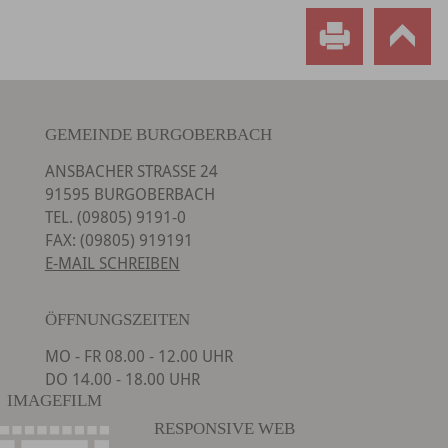
GEMEINDE BURGOBERBACH
ANSBACHER STRASSE 24
91595 BURGOBERBACH
TEL. (09805) 9191-0
FAX: (09805) 919191
E-MAIL SCHREIBEN
ÖFFNUNGSZEITEN
MO - FR 08.00 - 12.00 UHR
DO 14.00 - 18.00 UHR
IMAGEFILM
RESPONSIVE WEB