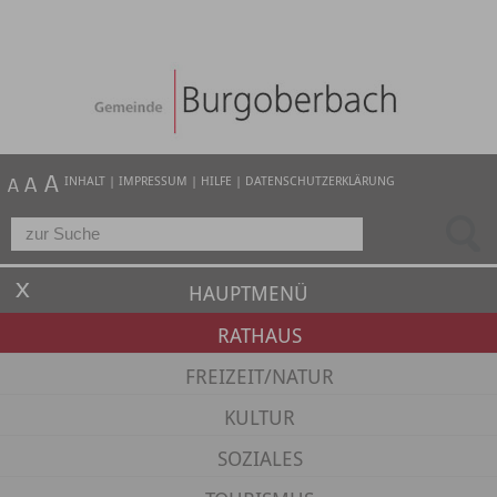
INHALT
|
IMPRESSUM
|
HILFE
|
DATENSCHUTZERKLÄRUNG
HAUPTMENÜ
RATHAUS
FREIZEIT/NATUR
KULTUR
SOZIALES