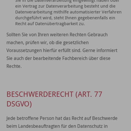
Sie in die Datenverarbeitung eingewilligt haben oder
ein Vertrag zur Datenverarbeitung besteht und die
Datenverarbeitung mithilfe automatisierter Verfahren
durchgeführt wird, steht Ihnen gegebenenfalls ein
Recht auf Datenübertragbarkeit zu.
Sollten Sie von Ihren weiteren Rechten Gebrauch
machen, prüfen wir, ob die gesetzlichen
Voraussetzungen hierfür erfüllt sind. Gerne informiert
Sie auch der bearbeitende Fachbereich über diese
Rechte.
BESCHWERDERECHT (ART. 77
DSGVO)
Jede betroffene Person hat das Recht auf Beschwerde
beim Landesbeauftragten für den Datenschutz in