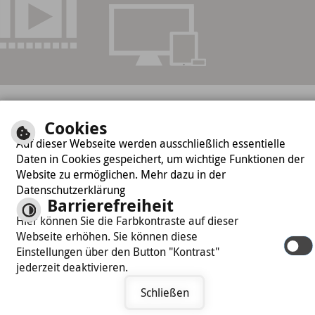
Cookies
Auf dieser Webseite werden ausschließlich essentielle
Daten in Cookies gespeichert, um wichtige Funktionen der
Website zu ermöglichen. Mehr dazu in der
Datenschutzerklärung
Barrierefreiheit
Hier können Sie die Farbkontraste auf dieser
Webseite erhöhen. Sie können diese
Einstellungen über den Button "Kontrast"
jederzeit deaktivieren.
Schließen