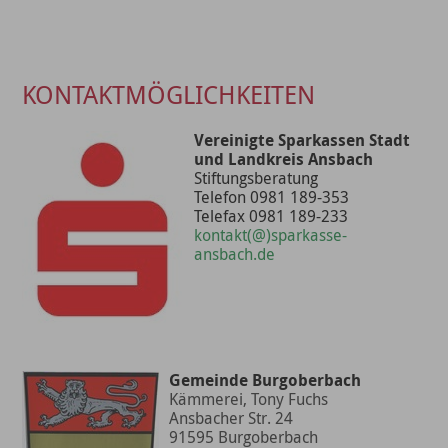
KONTAKTMÖGLICHKEITEN
Vereinigte Sparkassen Stadt
und Landkreis Ansbach
Stiftungsberatung
Telefon 0981 189-353
Telefax 0981 189-233
kontakt(@)sparkasse-
ansbach.de
Gemeinde Burgoberbach
Kämmerei, Tony Fuchs
Ansbacher Str. 24
91595 Burgoberbach