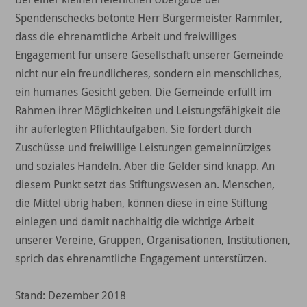
Spendenschecks betonte Herr Bürgermeister Rammler,
dass die ehrenamtliche Arbeit und freiwilliges
Engagement für unsere Gesellschaft unserer Gemeinde
nicht nur ein freundlicheres, sondern ein menschliches,
ein humanes Gesicht geben. Die Gemeinde erfüllt im
Rahmen ihrer Möglichkeiten und Leistungsfähigkeit die
ihr auferlegten Pflichtaufgaben. Sie fördert durch
Zuschüsse und freiwillige Leistungen gemeinnütziges
und soziales Handeln. Aber die Gelder sind knapp. An
diesem Punkt setzt das Stiftungswesen an. Menschen,
die Mittel übrig haben, können diese in eine Stiftung
einlegen und damit nachhaltig die wichtige Arbeit
unserer Vereine, Gruppen, Organisationen, Institutionen,
sprich das ehrenamtliche Engagement unterstützen.
Stand: Dezember 2018