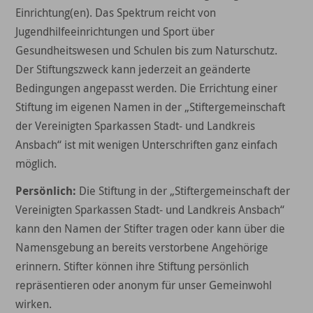
Einrichtung(en). Das Spektrum reicht von
Jugendhilfeeinrichtungen und Sport über
Gesundheitswesen und Schulen bis zum Naturschutz.
Der Stiftungszweck kann jederzeit an geänderte
Bedingungen angepasst werden. Die Errichtung einer
Stiftung im eigenen Namen in der „Stiftergemeinschaft
der Vereinigten Sparkassen Stadt- und Landkreis
Ansbach“ ist mit wenigen Unterschriften ganz einfach
möglich.
Persönlich:
Die Stiftung in der „Stiftergemeinschaft der
Vereinigten Sparkassen Stadt- und Landkreis Ansbach“
kann den Namen der Stifter tragen oder kann über die
Namensgebung an bereits verstorbene Angehörige
erinnern. Stifter können ihre Stiftung persönlich
repräsentieren oder anonym für unser Gemeinwohl
wirken.