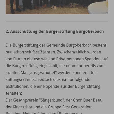
2. Ausschüttung der Bürgerstiftung Burgoberbach
Die Bürgerstiftung der Gemeinde Burgoberbach besteht
nun schon seit fast 3 Jahren. Zwischenzeitlich wurden
von Firmen ebenso wie von Privatpersonen Spenden auf
die Bürgerstiftung eingezahlt, die nunmehr bereits zum
zweiten Mal „ausgeschüttet“ werden konnten. Der
Stiftungsrat entschied sich diesmal für folgende
Institutionen, die eine Spende aus der Bürgerstiftung
erhalten:
Der Gesangverein "Sängerbund", der Chor Quer Beet,
der Kinderchor und die Gruppe First Generation.
Bei einer kleinen feierlichen Übergabe der