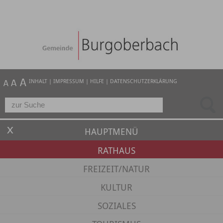
INHALT
|
IMPRESSUM
|
HILFE
|
DATENSCHUTZERKLÄRUNG
HAUPTMENÜ
RATHAUS
FREIZEIT/NATUR
KULTUR
SOZIALES