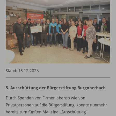
Stand: 18.12.2025
5. Ausschüttung der Bürgerstiftung Burgoberbach
Durch Spenden von Firmen ebenso wie von
Privatpersonen auf die Bürgerstiftung, konnte nunmehr
bereits zum fünften Mal eine „Ausschüttung“