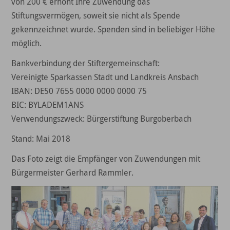
von 200 € erhöht Ihre Zuwendung das
Stiftungsvermögen, soweit sie nicht als Spende
gekennzeichnet wurde. Spenden sind in beliebiger Höhe
möglich.
Bankverbindung der Stiftergemeinschaft:
Vereinigte Sparkassen Stadt und Landkreis Ansbach
IBAN: DE50 7655 0000 0000 0000 75
BIC: BYLADEM1ANS
Verwendungszweck: Bürgerstiftung Burgoberbach
Stand: Mai 2018
Das Foto zeigt die Empfänger von Zuwendungen mit
Bürgermeister Gerhard Rammler.