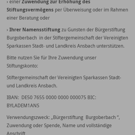
› einer
Zuwendung zur Erhöhung des
Stiftungsvermögens
per Überweisung oder im Rahmen
einer Beratung oder
›
Ihrer Namensstiftung
zu Gunsten der Bürgerstiftung
Burgoberbach in der Stiftergemeinschaft der Vereinigten
Sparkassen Stadt- und Landkreis Ansbach unterstützen.
Bitte nutzen Sie für Ihre Zuwendung unser
Stiftungskonto:
Stiftergemeinschaft der Vereinigten Sparkassen Stadt-
und Landkreis Ansbach.
IBAN: DE50 7655 0000 0000 000075 BIC:
BYLADEM1ANS
Verwendungszweck: „Bürgerstiftung Burgoberbach “,
Zuwendung oder Spende, Name und vollständige
Anschrift