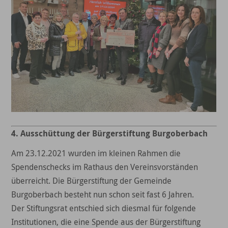
4. Ausschüttung der Bürgerstiftung Burgoberbach
Am 23.12.2021 wurden im kleinen Rahmen die
Spendenschecks im Rathaus den Vereinsvorständen
überreicht. Die Bürgerstiftung der Gemeinde
Burgoberbach besteht nun schon seit fast 6 Jahren.
Der Stiftungsrat entschied sich diesmal für folgende
Institutionen, die eine Spende aus der Bürgerstiftung