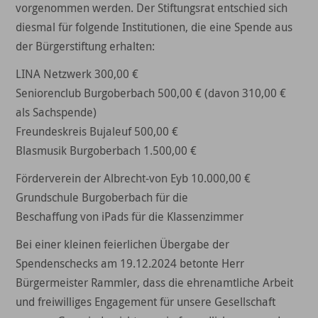
vorgenommen werden. Der Stiftungsrat entschied sich
diesmal für folgende Institutionen, die eine Spende aus
der Bürgerstiftung erhalten:
LINA Netzwerk 300,00 €
Seniorenclub Burgoberbach 500,00 € (davon 310,00 €
als Sachspende)
Freundeskreis Bujaleuf 500,00 €
Blasmusik Burgoberbach 1.500,00 €
Förderverein der Albrecht-von Eyb 10.000,00 €
Grundschule Burgoberbach für die
Beschaffung von iPads für die Klassenzimmer
Bei einer kleinen feierlichen Übergabe der
Spendenschecks am 19.12.2024 betonte Herr
Bürgermeister Rammler, dass die ehrenamtliche Arbeit
und freiwilliges Engagement für unsere Gesellschaft