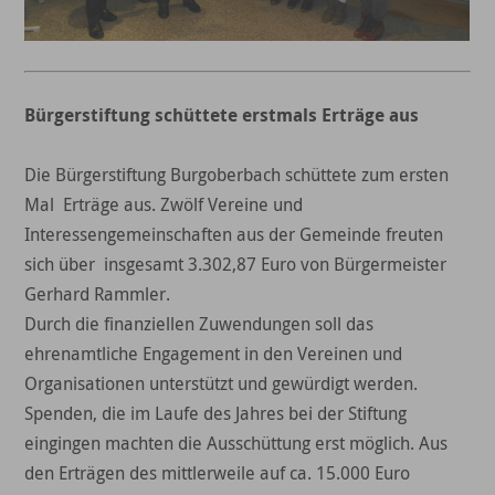
Bürgerstiftung schüttete erstmals Erträge aus
Die Bürgerstiftung Burgoberbach schüttete zum ersten
Mal Erträge aus. Zwölf Vereine und
Interessengemeinschaften aus der Gemeinde freuten
sich über insgesamt 3.302,87 Euro von Bürgermeister
Gerhard Rammler.
Durch die finanziellen Zuwendungen soll das
ehrenamtliche Engagement in den Vereinen und
Organisationen unterstützt und gewürdigt werden.
Spenden, die im Laufe des Jahres bei der Stiftung
eingingen machten die Ausschüttung erst möglich. Aus
den Erträgen des mittlerweile auf ca. 15.000 Euro