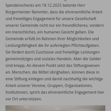
Spendenschecks am 18.12.2025 betonte Herr
Bürgermeister Rammler, dass die ehrenamtliche Arbeit
und freiwilliges Engagement für unsere Gesellschaft
unserer Gemeinde nicht nur ein freundlicheres, sondern
ein menschliches, ein humanes Gesicht geben. Die
Gemeinde erfüllt im Rahmen ihrer Möglichkeiten und
Leistungsfähigkeit die ihr auferlegten Pflichtaufgaben.
Sie fördert durch Zuschüsse und freiwillige Leistungen
gemeinnütziges und soziales Handeln. Aber die Gelder
sind knapp. An diesem Punkt setzt das Stiftungswesen
an. Menschen, die Mittel übrighaben, können diese in
eine Stiftung einlegen und damit nachhaltig die wichtige
Arbeit unserer Vereine, Gruppen, Organisationen,
Institutionen, sprich das ehrenamtliche Engagement hier
vor Ort unterstützen.