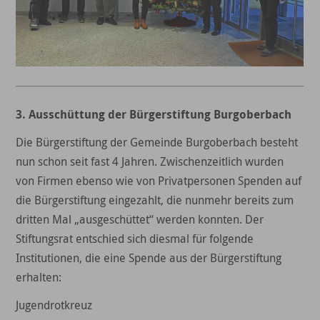
3. Ausschüttung der Bürgerstiftung Burgoberbach
Die Bürgerstiftung der Gemeinde Burgoberbach besteht
nun schon seit fast 4 Jahren. Zwischenzeitlich wurden
von Firmen ebenso wie von Privatpersonen Spenden auf
die Bürgerstiftung eingezahlt, die nunmehr bereits zum
dritten Mal „ausgeschüttet“ werden konnten. Der
Stiftungsrat entschied sich diesmal für folgende
Institutionen, die eine Spende aus der Bürgerstiftung
erhalten:
Jugendrotkreuz