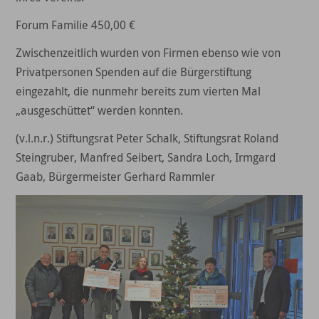
Forum Familie 450,00 €
Zwischenzeitlich wurden von Firmen ebenso wie von
Privatpersonen Spenden auf die Bürgerstiftung
eingezahlt, die nunmehr bereits zum vierten Mal
„ausgeschüttet“ werden konnten.
(v.l.n.r.) Stiftungsrat Peter Schalk, Stiftungsrat Roland
Steingruber, Manfred Seibert, Sandra Loch, Irmgard
Gaab, Bürgermeister Gerhard Rammler