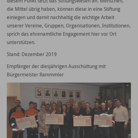
diesem Punkt setzt das Stiftungswesen an. Menschen,
die Mittel übrig haben, können diese in eine Stiftung
einlegen und damit nachhaltig die wichtige Arbeit
unserer Vereine, Gruppen, Organisationen, Institutionen,
sprich das ehrenamtliche Engagement hier vor Ort
unterstützen.
Stand: Dezember 2019
Empfänger der diesjährigen Ausschüttung mit
Bürgermeister Rammmler