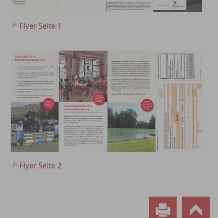
Flyer Seite 1
Flyer Seite 2