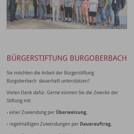
BÜRGERSTIFTUNG BURGOBERBACH
Sie möchten die Arbeit der Bürgerstiftung
Burgoberbach dauerhaft unterstützen?
Vielen Dank dafür. Gerne können Sie die Zwecke der
Stiftung mit
› einer Zuwendung per
Überweisung
,
› regelmäßigen Zuwendungen per
Dauerauftrag
,