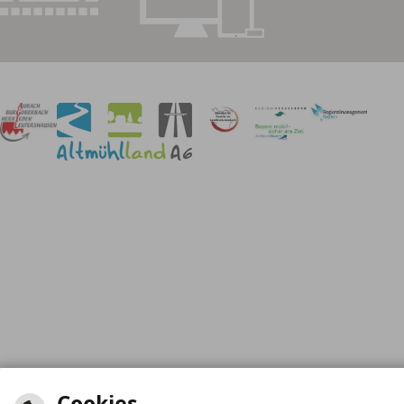
Cookies