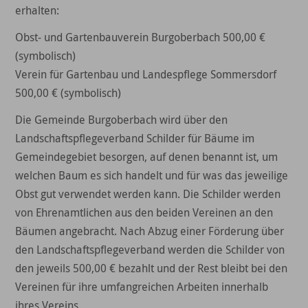
erhalten:
Obst- und Gartenbauverein Burgoberbach 500,00 €
(symbolisch)
Verein für Gartenbau und Landespflege Sommersdorf
500,00 € (symbolisch)
Die Gemeinde Burgoberbach wird über den
Landschaftspflegeverband Schilder für Bäume im
Gemeindegebiet besorgen, auf denen benannt ist, um
welchen Baum es sich handelt und für was das jeweilige
Obst gut verwendet werden kann. Die Schilder werden
von Ehrenamtlichen aus den beiden Vereinen an den
Bäumen angebracht. Nach Abzug einer Förderung über
den Landschaftspflegeverband werden die Schilder von
den jeweils 500,00 € bezahlt und der Rest bleibt bei den
Vereinen für ihre umfangreichen Arbeiten innerhalb
ihres Vereins.