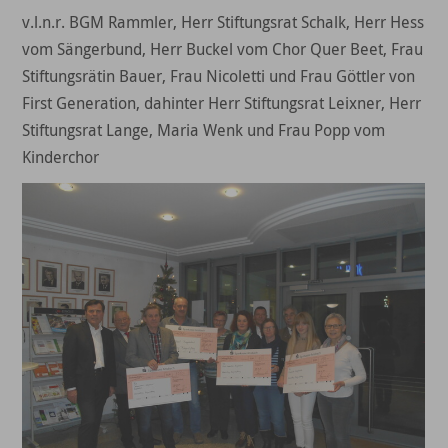
v.l.n.r. BGM Rammler, Herr Stiftungsrat Schalk, Herr Hess
vom Sängerbund, Herr Buckel vom Chor Quer Beet, Frau
Stiftungsrätin Bauer, Frau Nicoletti und Frau Göttler von
First Generation, dahinter Herr Stiftungsrat Leixner, Herr
Stiftungsrat Lange, Maria Wenk und Frau Popp vom
Kinderchor