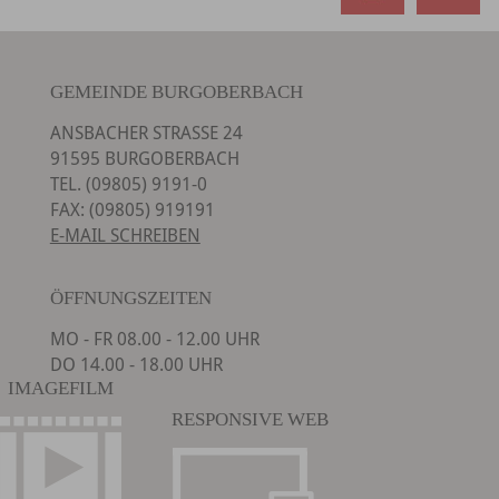
GEMEINDE BURGOBERBACH
ANSBACHER STRASSE 24
91595 BURGOBERBACH
TEL. (09805) 9191-0
FAX: (09805) 919191
E-MAIL SCHREIBEN
ÖFFNUNGSZEITEN
MO - FR 08.00 - 12.00 UHR
DO 14.00 - 18.00 UHR
IMAGEFILM
RESPONSIVE WEB