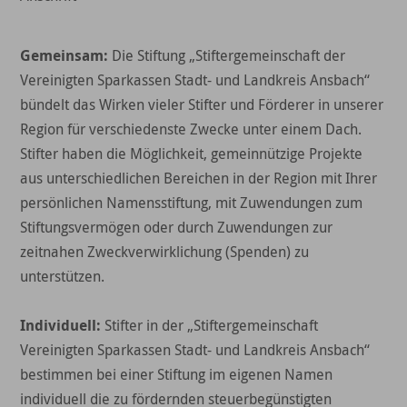
Gemeinsam:
Die Stiftung „Stiftergemeinschaft der
Vereinigten Sparkassen Stadt- und Landkreis Ansbach“
bündelt das Wirken vieler Stifter und Förderer in unserer
Region für verschiedenste Zwecke unter einem Dach.
Stifter haben die Möglichkeit, gemeinnützige Projekte
aus unterschiedlichen Bereichen in der Region mit Ihrer
persönlichen Namensstiftung, mit Zuwendungen zum
Stiftungsvermögen oder durch Zuwendungen zur
zeitnahen Zweckverwirklichung (Spenden) zu
unterstützen.
Individuell:
Stifter in der „Stiftergemeinschaft
Vereinigten Sparkassen Stadt- und Landkreis Ansbach“
bestimmen bei einer Stiftung im eigenen Namen
individuell die zu fördernden steuerbegünstigten