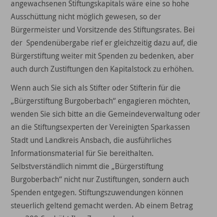
angewachsenen Stiftungskapitals wäre eine so hohe
Ausschüttung nicht möglich gewesen, so der
Bürgermeister und Vorsitzende des Stiftungsrates. Bei
der Spendenübergabe rief er gleichzeitig dazu auf, die
Bürgerstiftung weiter mit Spenden zu bedenken, aber
auch durch Zustiftungen den Kapitalstock zu erhöhen.
Wenn auch Sie sich als Stifter oder Stifterin für die
„Bürgerstiftung Burgoberbach“ engagieren möchten,
wenden Sie sich bitte an die Gemeindeverwaltung oder
an die Stiftungsexperten der Vereinigten Sparkassen
Stadt und Landkreis Ansbach, die ausführliches
Informationsmaterial für Sie bereithalten.
Selbstverständlich nimmt die „Bürgerstiftung
Burgoberbach“ nicht nur Zustiftungen, sondern auch
Spenden entgegen. Stiftungszuwendungen können
steuerlich geltend gemacht werden. Ab einem Betrag