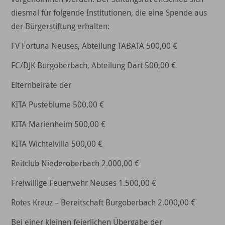
diesmal für folgende Institutionen, die eine Spende aus
der Bürgerstiftung erhalten:
FV Fortuna Neuses, Abteilung TABATA 500,00 €
FC/DJK Burgoberbach, Abteilung Dart 500,00 €
Elternbeiräte der
KITA Pusteblume 500,00 €
KITA Marienheim 500,00 €
KITA Wichtelvilla 500,00 €
Reitclub Niederoberbach 2.000,00 €
Freiwillige Feuerwehr Neuses 1.500,00 €
Rotes Kreuz – Bereitschaft Burgoberbach 2.000,00 €
Bei einer kleinen feierlichen Übergabe der