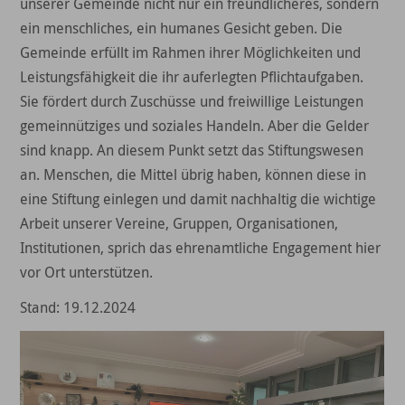
unserer Gemeinde nicht nur ein freundlicheres, sondern
ein menschliches, ein humanes Gesicht geben. Die
Gemeinde erfüllt im Rahmen ihrer Möglichkeiten und
Leistungsfähigkeit die ihr auferlegten Pflichtaufgaben.
Sie fördert durch Zuschüsse und freiwillige Leistungen
gemeinnütziges und soziales Handeln. Aber die Gelder
sind knapp. An diesem Punkt setzt das Stiftungswesen
an. Menschen, die Mittel übrig haben, können diese in
eine Stiftung einlegen und damit nachhaltig die wichtige
Arbeit unserer Vereine, Gruppen, Organisationen,
Institutionen, sprich das ehrenamtliche Engagement hier
vor Ort unterstützen.
Stand: 19.12.2024