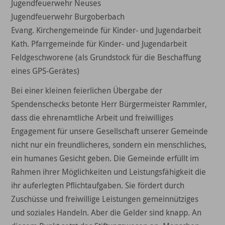
Jugendfeuerwehr Neuses
Jugendfeuerwehr Burgoberbach
Evang. Kirchengemeinde für Kinder- und Jugendarbeit
Kath. Pfarrgemeinde für Kinder- und Jugendarbeit
Feldgeschworene (als Grundstock für die Beschaffung
eines GPS-Gerätes)
Bei einer kleinen feierlichen Übergabe der
Spendenschecks betonte Herr Bürgermeister Rammler,
dass die ehrenamtliche Arbeit und freiwilliges
Engagement für unsere Gesellschaft unserer Gemeinde
nicht nur ein freundlicheres, sondern ein menschliches,
ein humanes Gesicht geben. Die Gemeinde erfüllt im
Rahmen ihrer Möglichkeiten und Leistungsfähigkeit die
ihr auferlegten Pflichtaufgaben. Sie fördert durch
Zuschüsse und freiwillige Leistungen gemeinnütziges
und soziales Handeln. Aber die Gelder sind knapp. An